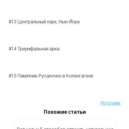
#13 Центральный парк, Нью-Йорк
#14 Триумфальная арка
#15 Памятник Русалочке в Копенгагене
Источник
Похожие статьи