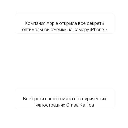
Компания Apple открыла все секреты
оптимальной съемки на камеру iPhone 7
Все грехи нашего мира в сатирических
иллюстрациях Стива Каттса