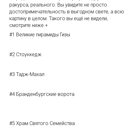
ракурса, реального. Вы увидите не просто
достопримечательность в выгодном свете, а всю
картину в целом. Такого вы ещё не видели,
смотрите ниже.+
#1 Великие пирамиды Гизы
#2 Стоунхедж
#3 Тадж-Махал
#4 Бранденбургские ворота
#5 Храм Святого Семейства