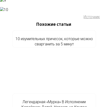
Источник
Похожие статьи
10 изумительных причесок, которые можно
сварганить за 5 минут
Легендарная «Мурка» В Исполнении