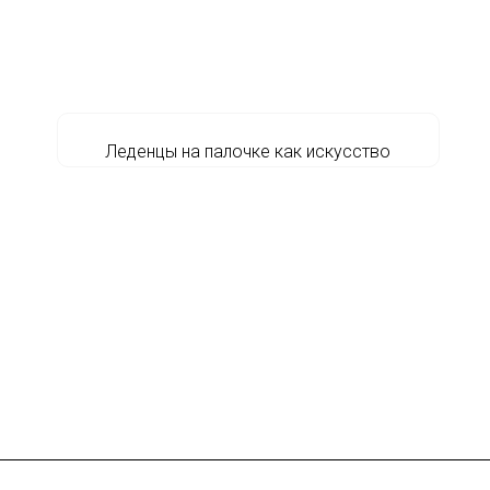
Леденцы на палочке как искусство