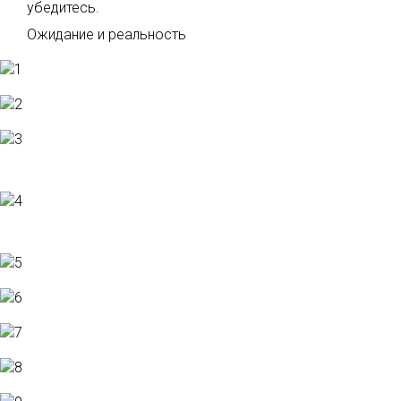
убедитесь.
Ожидание и реальность