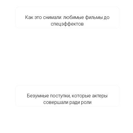
Как это снимали: любимые фильмы до
спецэффектов
Безумные поступки, которые актеры
совершали ради роли