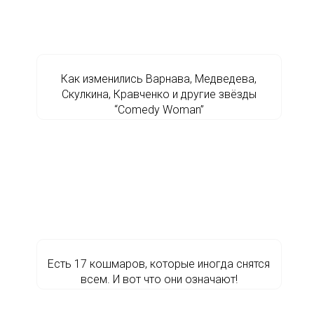
Как изменились Варнава, Медведева,
Скулкина, Кравченко и другие звёзды
“Comedy Woman”
Есть 17 кошмаров, которые иногда снятся
всем. И вот что они означают!