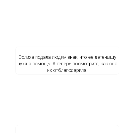
Ослиха подала людям знак, что ее детенышу
нужна помощь. А теперь посмотрите, как она
их отблагодарила!