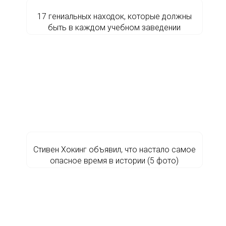
17 гениальных находок, которые должны
быть в каждом учебном заведении
Стивен Хокинг объявил, что настало самое
опасное время в истории (5 фото)