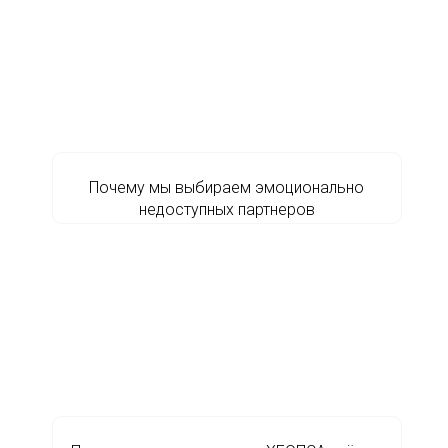
Почему мы выбираем эмоционально
недоступных партнеров