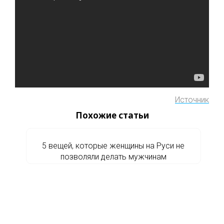
Источник
Похожие статьи
5 вещей, которые женщины на Руси не
позволяли делать мужчинам