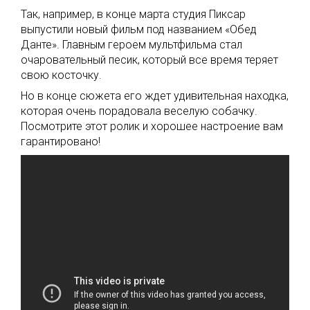
Так, например, в конце марта студия Пиксар
выпустили новый фильм под названием «Обед
Данте». Главным героем мультфильма стал
очаровательный песик, который все время теряет
свою косточку.
Но в конце сюжета его ждет удивительная находка,
которая очень порадовала веселую собачку.
Посмотрите этот ролик и хорошее настроение вам
гарантировано!