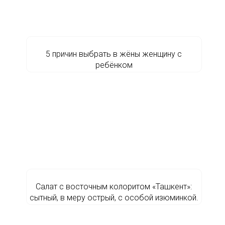
5 причин выбрать в жёны женщину с
ребёнком
Салат с восточным колоритом «Ташкент»:
сытный, в меру острый, с особой изюминкой.