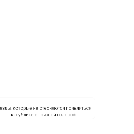
езды, которые не стесняются появляться
на публике с грязной головой