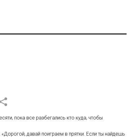
есяти, пока все разбегались кто куда, чтобы
: «Дорогой, давай поиграем в прятки. Если ты найдешь