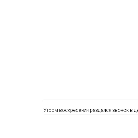
Утром воскресения раздался звонок в д