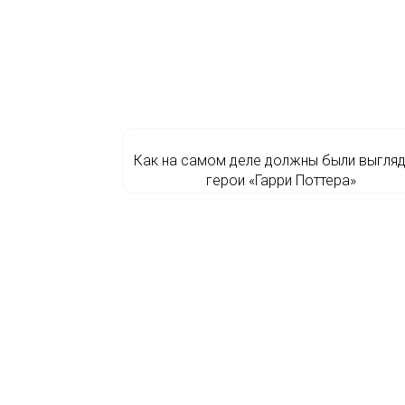
Как на самом деле должны были выгля
герои «Гарри Поттера»