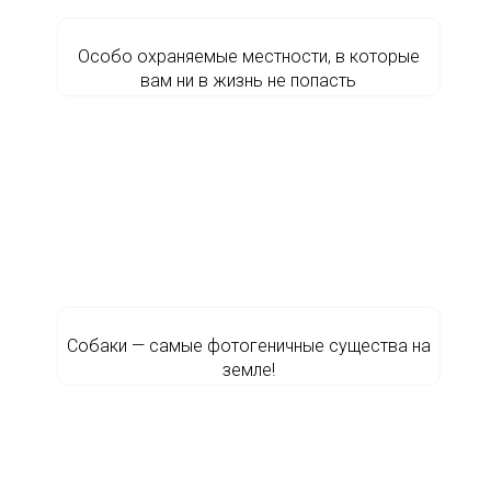
Особо охраняемые местности, в которые
вам ни в жизнь не попасть
Собаки — самые фотогеничные существа на
земле!