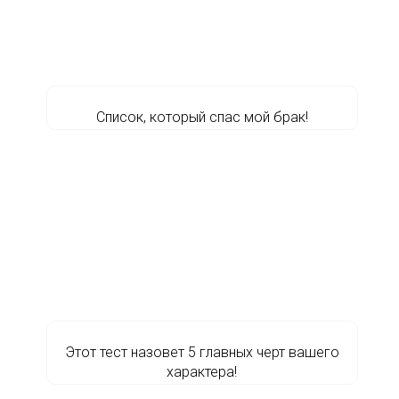
Список, который спас мой брак!
Этот тест назовет 5 главных черт вашего
характера!