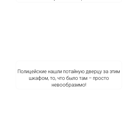
Полицейские нашли потайную дверцу за этим
шкафом, то, что было там – просто
невообразимо!