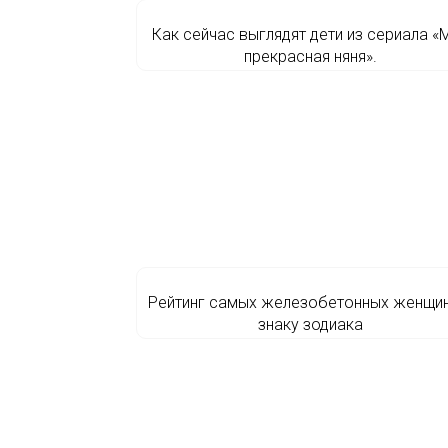
Как сейчас выглядят дети из сериала «
прекрасная няня».
Рейтинг самых железобетонных женщин
знаку зодиака