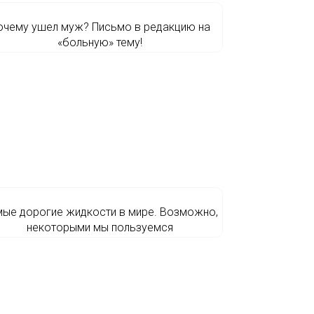
очему ушел муж? Письмо в редакцию на
«больную» тему!
ые дорогие жидкости в мире. Возможно,
некоторыми мы пользуемся