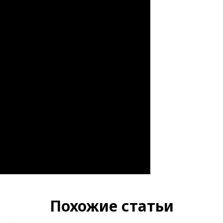
Похожие статьи