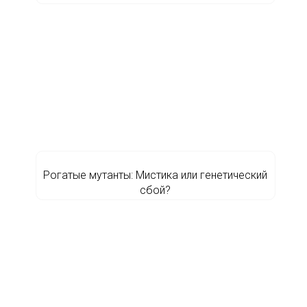
Рогатые мутанты: Мистика или генетический
сбой?