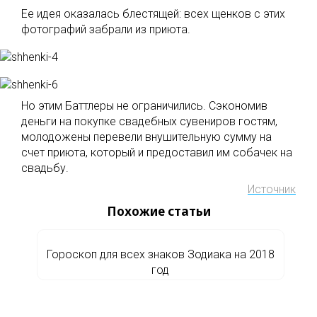
Ее идея оказалась блестящей: всех щенков с этих
фотографий забрали из приюта.
Но этим Баттлеры не ограничились. Сэкономив
деньги на покупке свадебных сувениров гостям,
молодожены перевели внушительную сумму на
счет приюта, который и предоставил им собачек на
свадьбу.
Источник
Похожие статьи
Гороскоп для всех знаков Зодиака на 2018
год