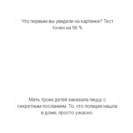
Что первым вы увидели на картинке? Тест
точен на 96 %
Мать троих детей заказала пиццу с
секретным посланием. То, что полиция нашла
в доме, просто ужасно.