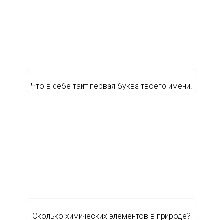
Что в себе таит первая буква твоего имени!
Сколько химических элементов в природе?