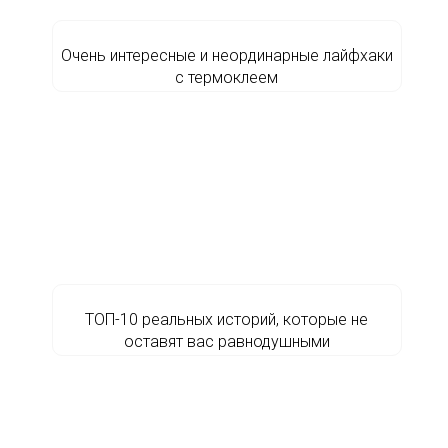
Очень интересные и неординарные лайфхаки
с термоклеем
ТОП-10 реальных историй, которые не
оставят вас равнодушными