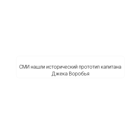
СМИ нашли исторический прототип капитана
Джека Воробья