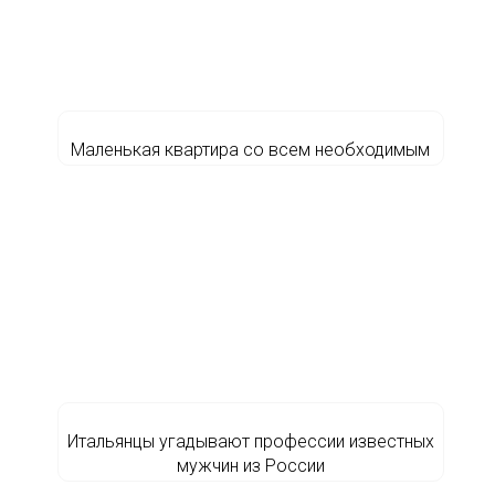
Маленькая квартира со всем необходимым
Итальянцы угадывают профессии известных
мужчин из России