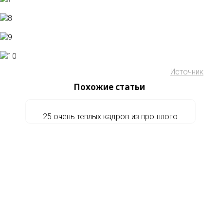
Источник
Похожие статьи
25 очень теплых кадров из прошлого