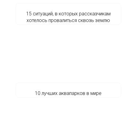
15 ситуаций, в которых рассказчикам
хотелось провалиться сквозь землю
10 лучших аквапарков в мире