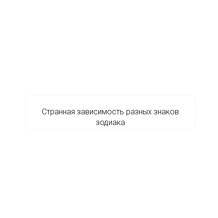
Странная зависимость разных знаков
зодиака