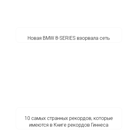
Новая BMW 8-SERIES взорвала сеть
10 самых странных рекордов, которые
имеются в Книге рекордов Гиннеса